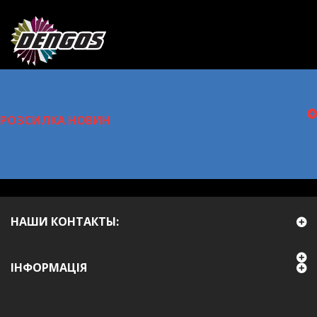
РОЗСИЛКА НОВИН
НАШИ КОНТАКТЫ:
ІНФОРМАЦІЯ